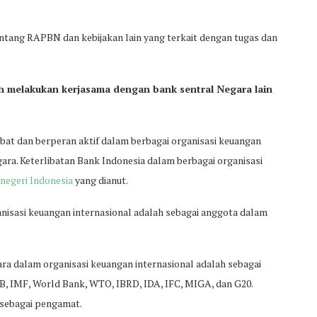
tang RAPBN dan kebijakan lain yang terkait dengan tugas dan
ah melakukan kerjasama dengan bank sentral Negara lain
bat dan berperan aktif dalam berbagai organisasi keuangan
ara. Keterlibatan Bank Indonesia dalam berbagai organisasi
 negeri Indonesia
yang dianut.
anisasi keuangan internasional adalah sebagai anggota dalam
ara dalam organisasi keuangan internasional adalah sebagai
IMF, World Bank, WTO, IBRD, IDA, IFC, MIGA, dan G20.
 sebagai pengamat.