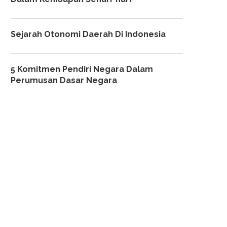
Sejarah Otonomi Daerah Di Indonesia
5 Komitmen Pendiri Negara Dalam
Perumusan Dasar Negara