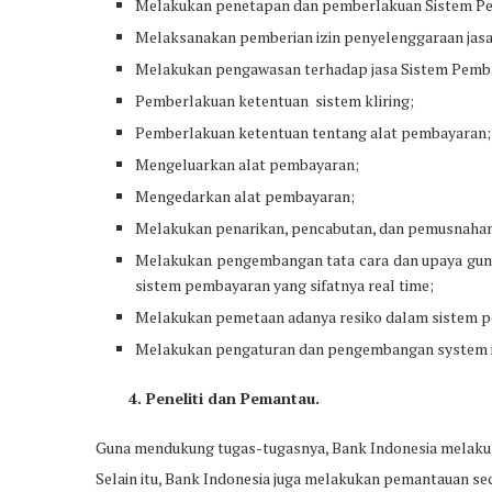
Melakukan penetapan dan pemberlakuan Sistem P
Melaksanakan pemberian izin penyelenggaraan jas
Melakukan pengawasan terhadap jasa Sistem Pemb
Pemberlakuan ketentuan sistem kliring;
Pemberlakuan ketentuan tentang alat pembayaran;
Mengeluarkan alat pembayaran;
Mengedarkan alat pembayaran;
Melakukan penarikan, pencabutan, dan pemusnahan
Melakukan pengembangan tata cara dan upaya gun
sistem pembayaran yang sifatnya real time;
Melakukan pemetaan adanya resiko dalam sistem 
Melakukan pengaturan dan pengembangan system i
4. Peneliti dan Pemantau.
Guna mendukung tugas-tugasnya, Bank Indonesia melakuka
Selain itu, Bank Indonesia juga melakukan pemantauan s