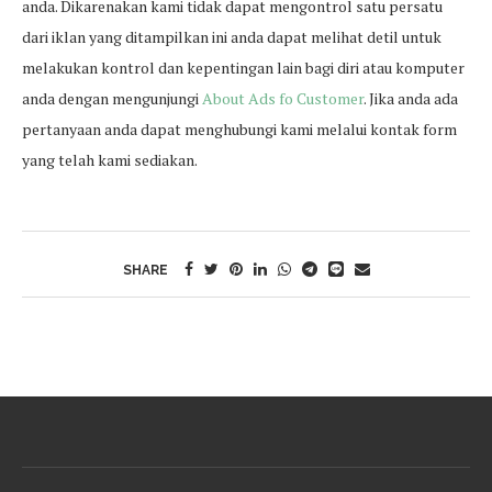
anda. Dikarenakan kami tidak dapat mengontrol satu persatu
dari iklan yang ditampilkan ini anda dapat melihat detil untuk
melakukan kontrol dan kepentingan lain bagi diri atau komputer
anda dengan mengunjungi
About Ads fo Customer
. Jika anda ada
pertanyaan anda dapat menghubungi kami melalui kontak form
yang telah kami sediakan.
SHARE