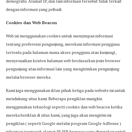
demografis. Alamat IP, dan lain informasi tersebut tidak terkait
dengan informasi yang pribadi.
Cookies dan Web Beacon
Web ini menggunakan cookies untuk menyimpan informasi
tentang preferensi pengunjung, merekam informasi pengguna
tertentu pada halaman mana akses pengguna atau kunjungi ,
menyesuaikan konten halaman web berdasarkan jenis browser
pengunjung atau informasi lain yang mengirimkan pengunjung
melalui browser mereka .
Kami juga menggunakan iklan pihak ketiga pada website ini untuk
mendukung situs kami. Beberapa pengiklan mungkin
menggunakan teknologi seperti cookies dan web beacon ketika
mereka beriklan di situs kami, yang juga akan mengirim ini
pengiklan ( seperti Google melalui program Google AdSense )
informasi termasuk alamat IP, ISP, browser yang digunakan untuk