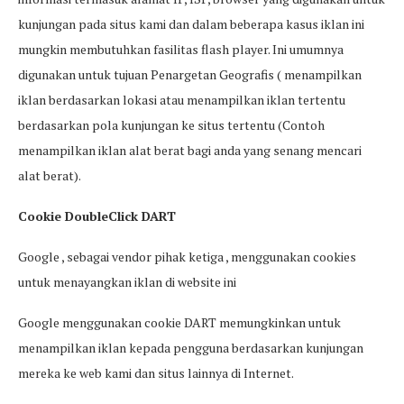
kunjungan pada situs kami dan dalam beberapa kasus iklan ini
mungkin membutuhkan fasilitas flash player. Ini umumnya
digunakan untuk tujuan Penargetan Geografis ( menampilkan
iklan berdasarkan lokasi atau menampilkan iklan tertentu
berdasarkan pola kunjungan ke situs tertentu (Contoh
menampilkan iklan alat berat bagi anda yang senang mencari
alat berat).
Cookie DoubleClick DART
Google , sebagai vendor pihak ketiga , menggunakan cookies
untuk menayangkan iklan di website ini
Google menggunakan cookie DART memungkinkan untuk
menampilkan iklan kepada pengguna berdasarkan kunjungan
mereka ke web kami dan situs lainnya di Internet.