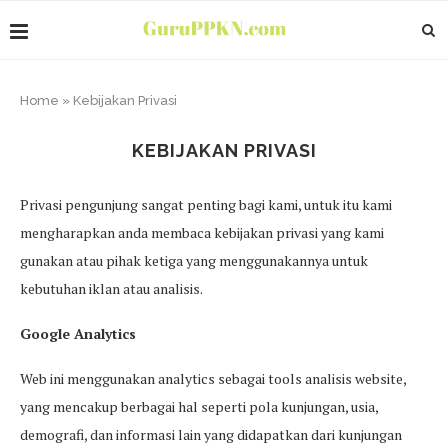
Home
»
Kebijakan Privasi
KEBIJAKAN PRIVASI
Privasi pengunjung sangat penting bagi kami, untuk itu kami
mengharapkan anda membaca kebijakan privasi yang kami
gunakan atau pihak ketiga yang menggunakannya untuk
kebutuhan iklan atau analisis.
Google Analytics
Web ini menggunakan analytics sebagai tools analisis website,
yang mencakup berbagai hal seperti pola kunjungan, usia,
demografi, dan informasi lain yang didapatkan dari kunjungan