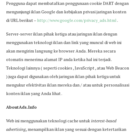
Pengguna dapat membatalkan penggunaan cookie DART dengan
mengunjungi iklan Google dan kebijakan privasi jaringan konten
di URL berikut –
http://www.google.com/privacy_ads.html
.
Server-server iklan pihak ketiga atau jaringan iklan dengan
menggunakan teknologi iklan dan link yang muncul di web ini
akan mengirim langsung ke browser Anda . Mereka secara
otomatis menerima alamat IP anda ketika hal ini terjadi .
Teknologi lainnya ( seperti cookies , JavaScript , atau Web Beacon
) juga dapat digunakan oleh jaringan iklan pihak ketiga untuk
mengukur efektivitas iklan mereka dan / atau untuk personalisasi
konten iklan yang Anda lihat .
AboutAds.Info
Web ini menggunakan teknologi cache untuk
interest-based
advertising
, menampilkan iklan yang sesuai dengan ketertarikan