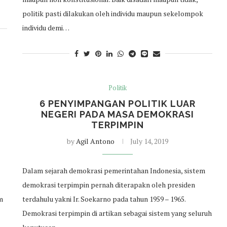
politik pasti dilakukan oleh individu maupun sekelompok
individu demi…
Politik
6 PENYIMPANGAN POLITIK LUAR
NEGERI PADA MASA DEMOKRASI
TERPIMPIN
by
Agil Antono
July 14, 2019
Dalam sejarah demokrasi pemerintahan Indonesia, sistem
demokrasi terpimpin pernah diterapakn oleh presiden
m
terdahulu yakni Ir. Soekarno pada tahun 1959 – 1965.
Demokrasi terpimpin di artikan sebagai sistem yang seluruh