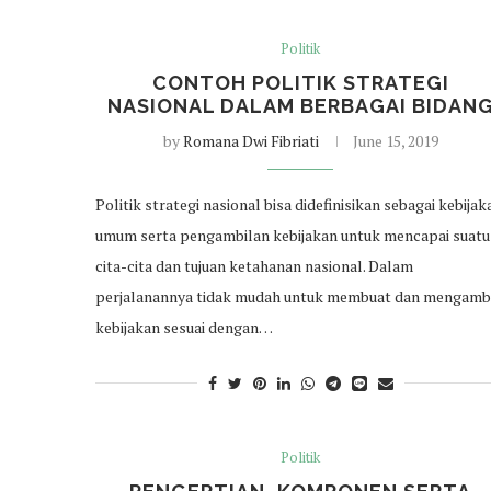
Politik
CONTOH POLITIK STRATEGI
NASIONAL DALAM BERBAGAI BIDAN
by
Romana Dwi Fibriati
June 15, 2019
Politik strategi nasional bisa didefinisikan sebagai kebijak
umum serta pengambilan kebijakan untuk mencapai suatu
cita-cita dan tujuan ketahanan nasional. Dalam
perjalanannya tidak mudah untuk membuat dan mengamb
kebijakan sesuai dengan…
Politik