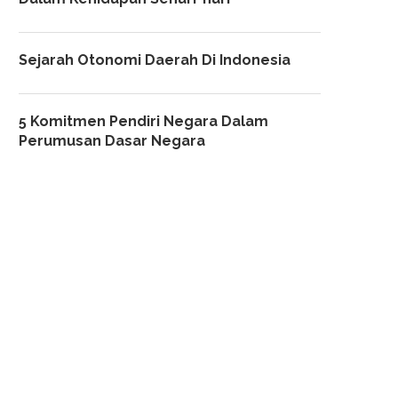
Sejarah Otonomi Daerah Di Indonesia
5 Komitmen Pendiri Negara Dalam
Perumusan Dasar Negara