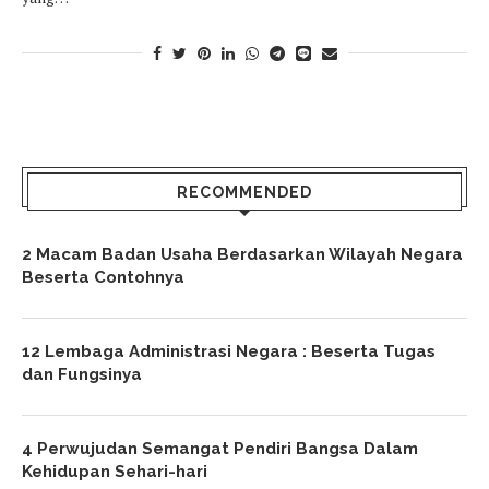
RECOMMENDED
2 Macam Badan Usaha Berdasarkan Wilayah Negara
Beserta Contohnya
12 Lembaga Administrasi Negara : Beserta Tugas
dan Fungsinya
4 Perwujudan Semangat Pendiri Bangsa Dalam
Kehidupan Sehari-hari