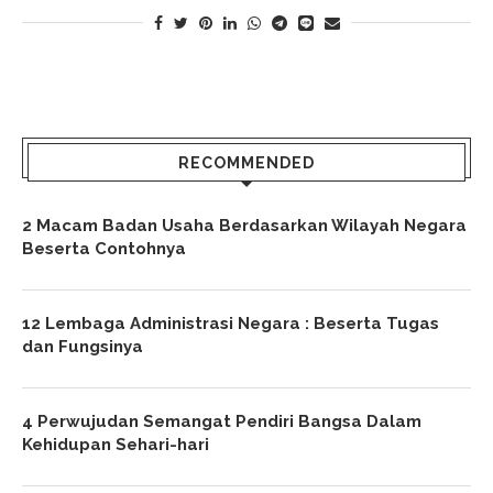
RECOMMENDED
2 Macam Badan Usaha Berdasarkan Wilayah Negara
Beserta Contohnya
12 Lembaga Administrasi Negara : Beserta Tugas
dan Fungsinya
4 Perwujudan Semangat Pendiri Bangsa Dalam
Kehidupan Sehari-hari