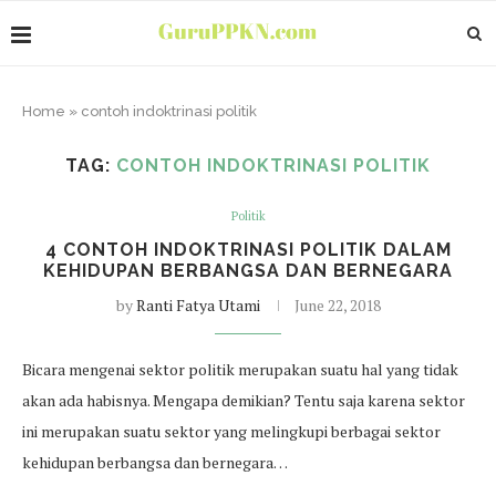
Home
»
contoh indoktrinasi politik
TAG:
CONTOH INDOKTRINASI POLITIK
Politik
4 CONTOH INDOKTRINASI POLITIK DALAM
KEHIDUPAN BERBANGSA DAN BERNEGARA
by
Ranti Fatya Utami
June 22, 2018
Bicara mengenai sektor politik merupakan suatu hal yang tidak
akan ada habisnya. Mengapa demikian? Tentu saja karena sektor
ini merupakan suatu sektor yang melingkupi berbagai sektor
kehidupan berbangsa dan bernegara…