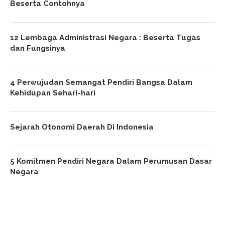
Beserta Contohnya
12 Lembaga Administrasi Negara : Beserta Tugas
dan Fungsinya
4 Perwujudan Semangat Pendiri Bangsa Dalam
Kehidupan Sehari-hari
Sejarah Otonomi Daerah Di Indonesia
5 Komitmen Pendiri Negara Dalam Perumusan Dasar
Negara