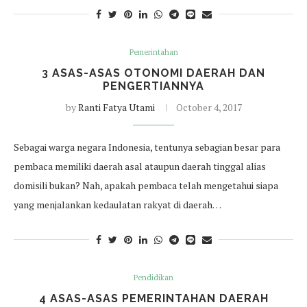
Pemerintahan
3 ASAS-ASAS OTONOMI DAERAH DAN
PENGERTIANNYA
by
Ranti Fatya Utami
October 4, 2017
Sebagai warga negara Indonesia, tentunya sebagian besar para
pembaca memiliki daerah asal ataupun daerah tinggal alias
domisili bukan? Nah, apakah pembaca telah mengetahui siapa
yang menjalankan kedaulatan rakyat di daerah…
Pendidikan
4 ASAS-ASAS PEMERINTAHAN DAERAH