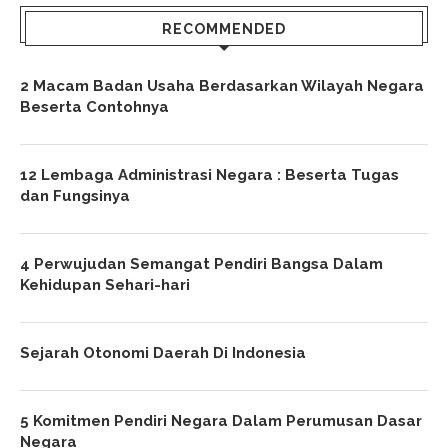
RECOMMENDED
2 Macam Badan Usaha Berdasarkan Wilayah Negara
Beserta Contohnya
12 Lembaga Administrasi Negara : Beserta Tugas
dan Fungsinya
4 Perwujudan Semangat Pendiri Bangsa Dalam
Kehidupan Sehari-hari
Sejarah Otonomi Daerah Di Indonesia
5 Komitmen Pendiri Negara Dalam Perumusan Dasar
Negara