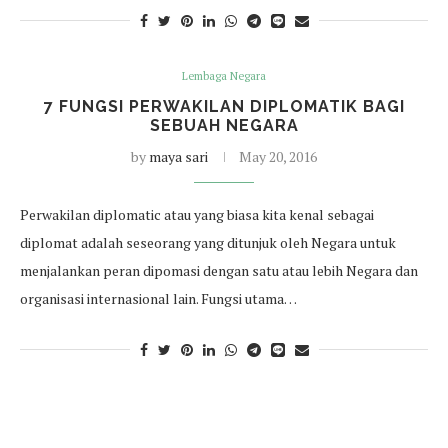
Lembaga Negara
7 FUNGSI PERWAKILAN DIPLOMATIK BAGI
SEBUAH NEGARA
by
maya sari
May 20, 2016
Perwakilan diplomatic atau yang biasa kita kenal sebagai
diplomat adalah seseorang yang ditunjuk oleh Negara untuk
menjalankan peran dipomasi dengan satu atau lebih Negara dan
organisasi internasional lain. Fungsi utama…