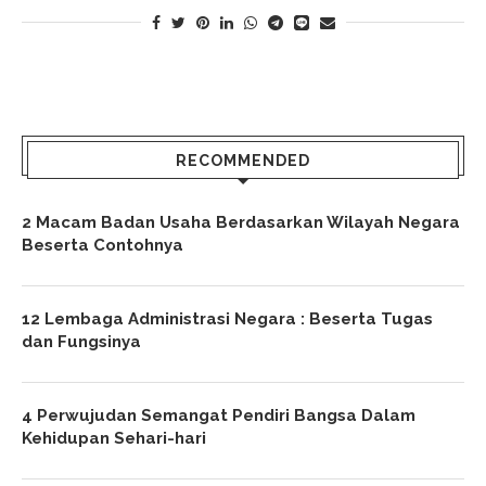
RECOMMENDED
2 Macam Badan Usaha Berdasarkan Wilayah Negara
Beserta Contohnya
12 Lembaga Administrasi Negara : Beserta Tugas
dan Fungsinya
4 Perwujudan Semangat Pendiri Bangsa Dalam
Kehidupan Sehari-hari