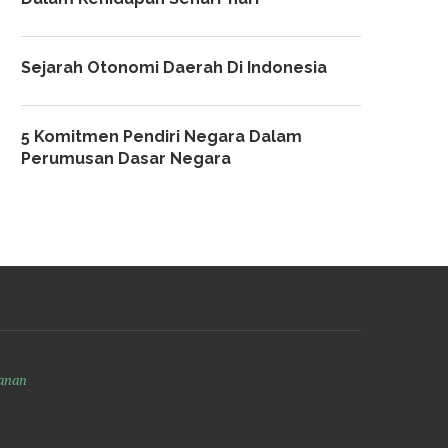
Sejarah Otonomi Daerah Di Indonesia
5 Komitmen Pendiri Negara Dalam
Perumusan Dasar Negara
anan