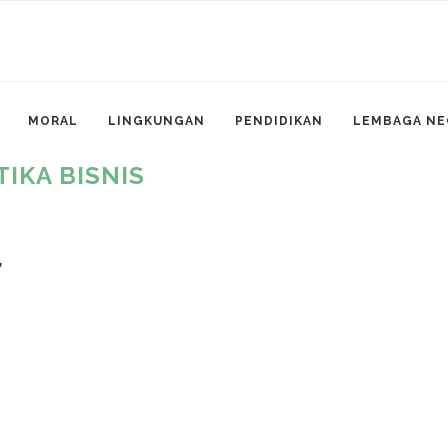
MORAL
LINGKUNGAN
PENDIDIKAN
LEMBAGA NE
TIKA BISNIS
,