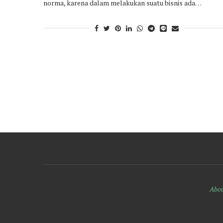
norma, karena dalam melakukan suatu bisnis ada…
Abou