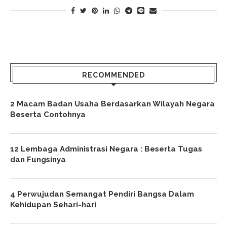
RECOMMENDED
2 Macam Badan Usaha Berdasarkan Wilayah Negara
Beserta Contohnya
12 Lembaga Administrasi Negara : Beserta Tugas
dan Fungsinya
4 Perwujudan Semangat Pendiri Bangsa Dalam
Kehidupan Sehari-hari