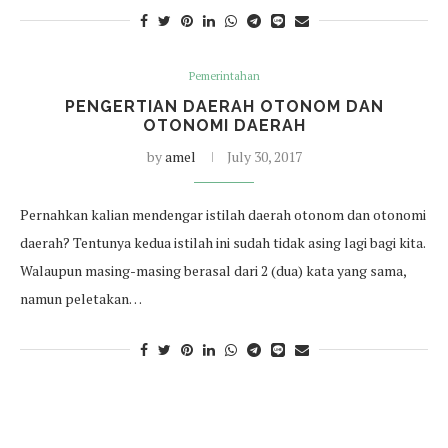
Pemerintahan
PENGERTIAN DAERAH OTONOM DAN
OTONOMI DAERAH
by
amel
July 30, 2017
Pernahkan kalian mendengar istilah daerah otonom dan otonomi
daerah? Tentunya kedua istilah ini sudah tidak asing lagi bagi kita.
Walaupun masing-masing berasal dari 2 (dua) kata yang sama,
namun peletakan…