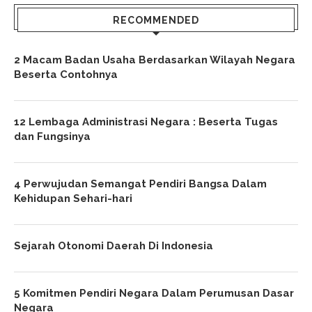
RECOMMENDED
2 Macam Badan Usaha Berdasarkan Wilayah Negara
Beserta Contohnya
12 Lembaga Administrasi Negara : Beserta Tugas
dan Fungsinya
4 Perwujudan Semangat Pendiri Bangsa Dalam
Kehidupan Sehari-hari
Sejarah Otonomi Daerah Di Indonesia
5 Komitmen Pendiri Negara Dalam Perumusan Dasar
Negara