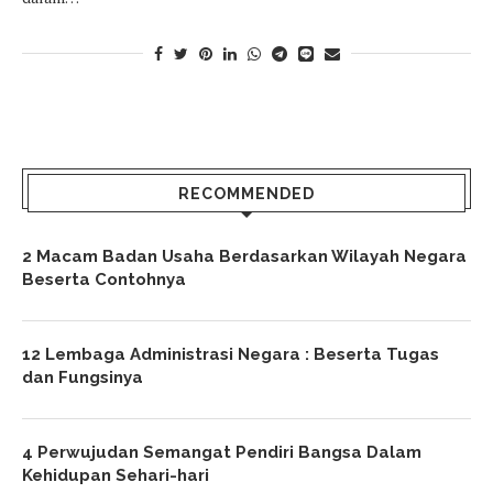
RECOMMENDED
2 Macam Badan Usaha Berdasarkan Wilayah Negara
Beserta Contohnya
12 Lembaga Administrasi Negara : Beserta Tugas
dan Fungsinya
4 Perwujudan Semangat Pendiri Bangsa Dalam
Kehidupan Sehari-hari