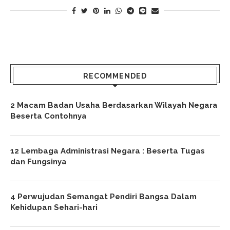
RECOMMENDED
2 Macam Badan Usaha Berdasarkan Wilayah Negara
Beserta Contohnya
12 Lembaga Administrasi Negara : Beserta Tugas
dan Fungsinya
4 Perwujudan Semangat Pendiri Bangsa Dalam
Kehidupan Sehari-hari