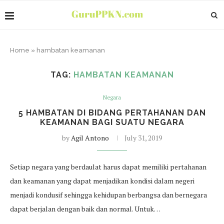
Home
»
hambatan keamanan
TAG:
HAMBATAN KEAMANAN
Negara
5 HAMBATAN DI BIDANG PERTAHANAN DAN
KEAMANAN BAGI SUATU NEGARA
by
Agil Antono
July 31, 2019
Setiap negara yang berdaulat harus dapat memiliki pertahanan
dan keamanan yang dapat menjadikan kondisi dalam negeri
menjadi kondusif sehingga kehidupan berbangsa dan bernegara
dapat berjalan dengan baik dan normal. Untuk…