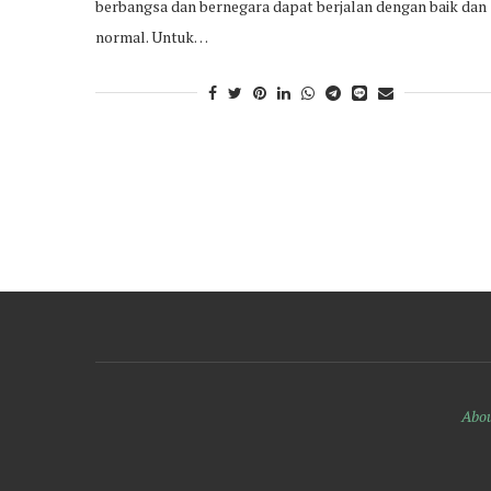
berbangsa dan bernegara dapat berjalan dengan baik dan
normal. Untuk…
Abou