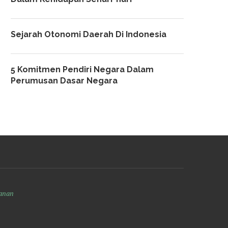
Sejarah Otonomi Daerah Di Indonesia
5 Komitmen Pendiri Negara Dalam
Perumusan Dasar Negara
anan