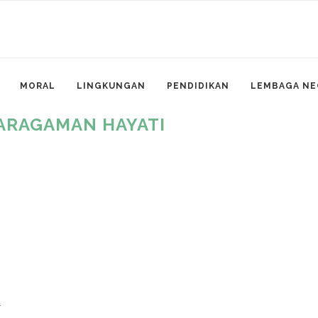
MORAL
LINGKUNGAN
PENDIDIKAN
LEMBAGA NE
ARAGAMAN HAYATI
a