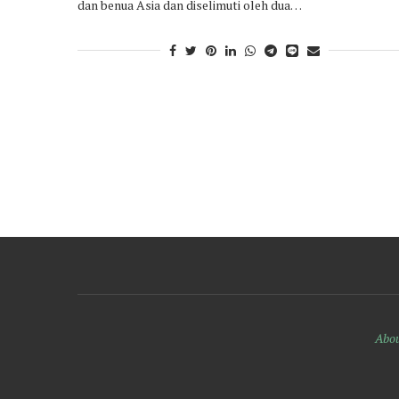
dan benua Asia dan diselimuti oleh dua…
Abou