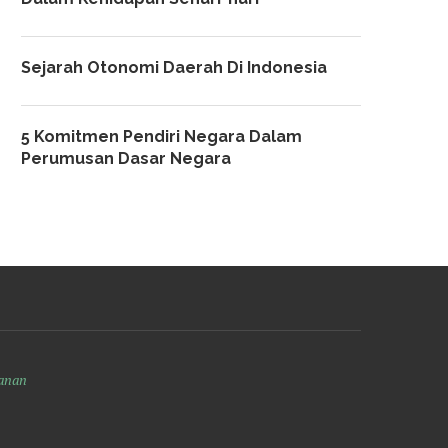
Sejarah Otonomi Daerah Di Indonesia
5 Komitmen Pendiri Negara Dalam
Perumusan Dasar Negara
anan