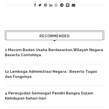
RECOMMENDED
2 Macam Badan Usaha Berdasarkan Wilayah Negara
Beserta Contohnya
12 Lembaga Administrasi Negara : Beserta Tugas
dan Fungsinya
4 Perwujudan Semangat Pendiri Bangsa Dalam
Kehidupan Sehari-hari