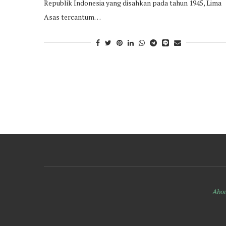
Republik Indonesia yang disahkan pada tahun 1945, Lima
Asas tercantum…
Abou