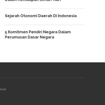
Sejarah Otonomi Daerah Di Indonesia
5 Komitmen Pendiri Negara Dalam
Perumusan Dasar Negara
anan