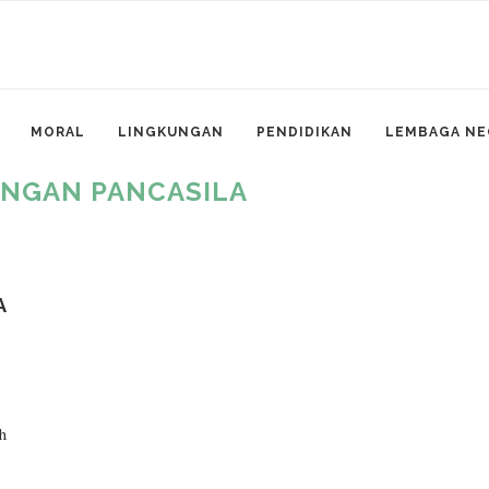
MORAL
LINGKUNGAN
PENDIDIKAN
LEMBAGA NE
NGAN PANCASILA
A
h