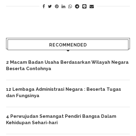
RECOMMENDED
2 Macam Badan Usaha Berdasarkan Wilayah Negara
Beserta Contohnya
12 Lembaga Administrasi Negara : Beserta Tugas
dan Fungsinya
4 Perwujudan Semangat Pendiri Bangsa Dalam
Kehidupan Sehari-hari