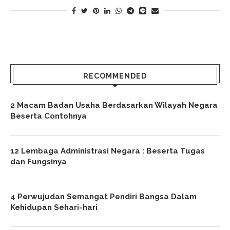
RECOMMENDED
2 Macam Badan Usaha Berdasarkan Wilayah Negara
Beserta Contohnya
12 Lembaga Administrasi Negara : Beserta Tugas
dan Fungsinya
4 Perwujudan Semangat Pendiri Bangsa Dalam
Kehidupan Sehari-hari