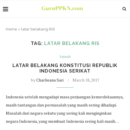
Home
»
latar belakang RIS
TAG:
LATAR BELAKANG RIS
Sejarah
LATAR BELAKANG KONSTITUSI REPUBLIK
INDONESIA SERIKAT
by
Charlieana Sari
March 18, 2017
Indonesia setelah mengadapi masa perjuangan kemerdekaannya,
masih tantangan dan permasalah yang masih sering dihadapi.
Masalah dari negara sekutu yang sering kali menginginkan
negara Indonesia, yang membuat Indonesia sering kali masih…