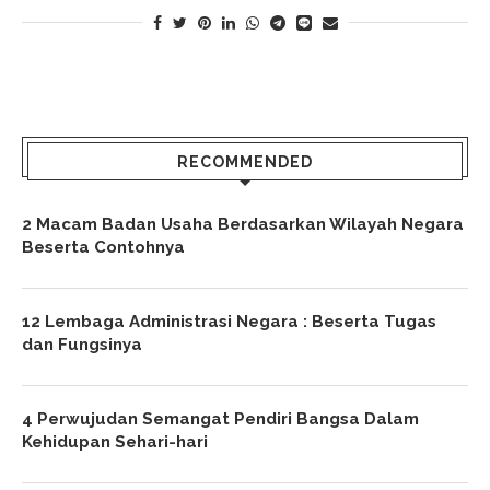
RECOMMENDED
2 Macam Badan Usaha Berdasarkan Wilayah Negara
Beserta Contohnya
12 Lembaga Administrasi Negara : Beserta Tugas
dan Fungsinya
4 Perwujudan Semangat Pendiri Bangsa Dalam
Kehidupan Sehari-hari