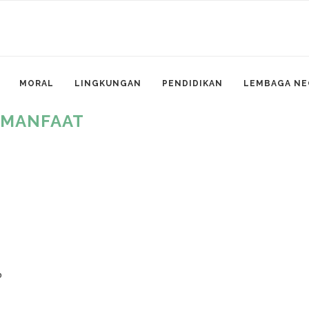
MORAL
LINGKUNGAN
PENDIDIKAN
LEMBAGA NE
:
MANFAAT
p