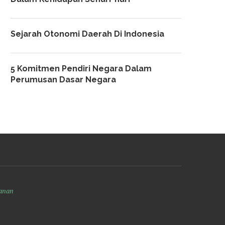
Sejarah Otonomi Daerah Di Indonesia
5 Komitmen Pendiri Negara Dalam
Perumusan Dasar Negara
anan