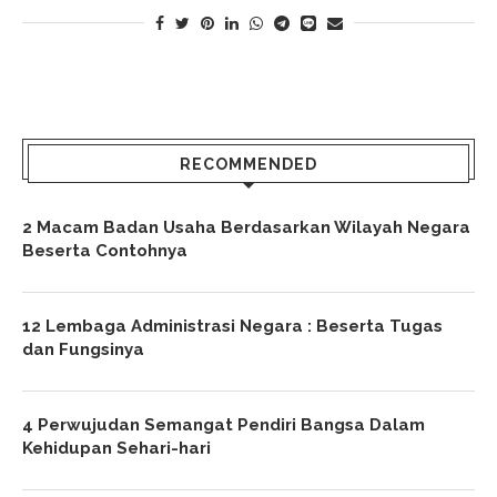
RECOMMENDED
2 Macam Badan Usaha Berdasarkan Wilayah Negara
Beserta Contohnya
12 Lembaga Administrasi Negara : Beserta Tugas
dan Fungsinya
4 Perwujudan Semangat Pendiri Bangsa Dalam
Kehidupan Sehari-hari