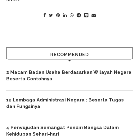
RECOMMENDED
2 Macam Badan Usaha Berdasarkan Wilayah Negara
Beserta Contohnya
12 Lembaga Administrasi Negara : Beserta Tugas
dan Fungsinya
4 Perwujudan Semangat Pendiri Bangsa Dalam
Kehidupan Sehari-hari