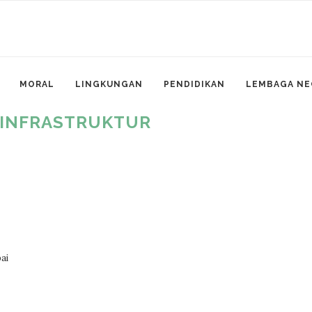
MORAL
LINGKUNGAN
PENDIDIKAN
LEMBAGA NE
 INFRASTRUKTUR
ai