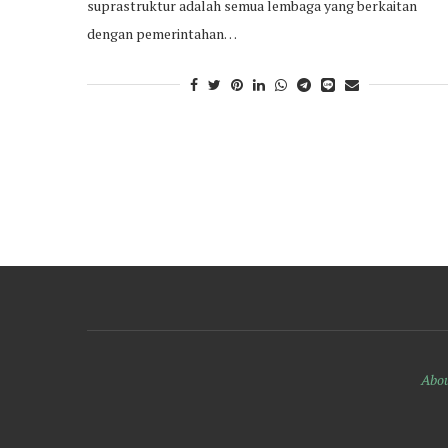
suprastruktur adalah semua lembaga yang berkaitan
dengan pemerintahan…
Abou