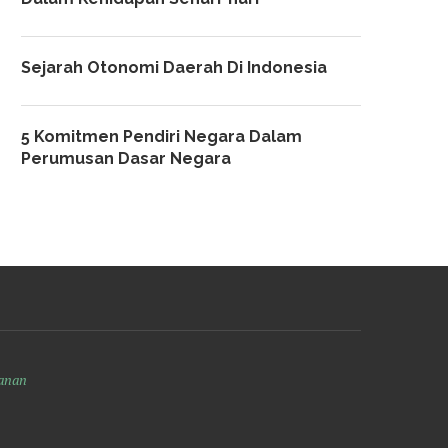
Sejarah Otonomi Daerah Di Indonesia
5 Komitmen Pendiri Negara Dalam
Perumusan Dasar Negara
anan