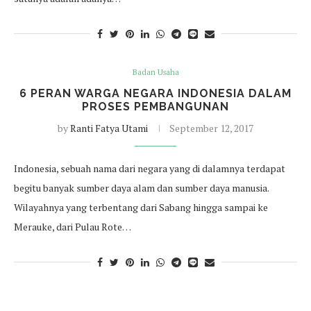
Badan Usaha
6 PERAN WARGA NEGARA INDONESIA DALAM
PROSES PEMBANGUNAN
by
Ranti Fatya Utami
September 12, 2017
Indonesia, sebuah nama dari negara yang di dalamnya terdapat
begitu banyak sumber daya alam dan sumber daya manusia.
Wilayahnya yang terbentang dari Sabang hingga sampai ke
Merauke, dari Pulau Rote…