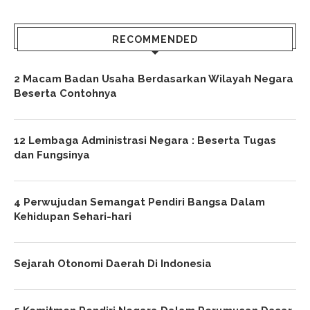
RECOMMENDED
2 Macam Badan Usaha Berdasarkan Wilayah Negara
Beserta Contohnya
12 Lembaga Administrasi Negara : Beserta Tugas
dan Fungsinya
4 Perwujudan Semangat Pendiri Bangsa Dalam
Kehidupan Sehari-hari
Sejarah Otonomi Daerah Di Indonesia