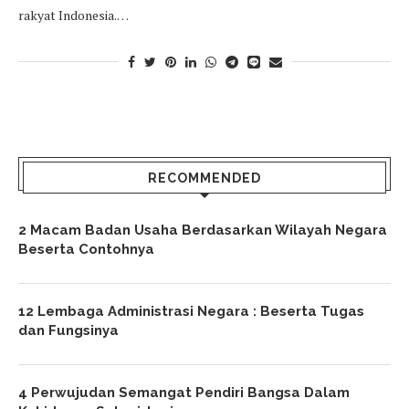
rakyat Indonesia.…
RECOMMENDED
2 Macam Badan Usaha Berdasarkan Wilayah Negara
Beserta Contohnya
12 Lembaga Administrasi Negara : Beserta Tugas
dan Fungsinya
4 Perwujudan Semangat Pendiri Bangsa Dalam