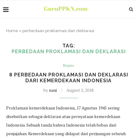
Home
»
perbedaan proklamasi dan deklarasi
TAG:
PERBEDAAN PROKLAMASI DAN DEKLARASI
Negara
8 PERBEDAAN PROKLAMASI DAN DEKLARASI
DARI KEMERDEKAAN INDONESIA
by
nani
August 2, 2018
Proklamasi kemerdekaan Indonesia, 17 Agustus 1945 sering
disebutkan sebagai deklarasi atau pernyataan kemerdekaan
Indonesia. Sebuah tanda bahwa Indonesia telah bebas dari
penjajahan. Kemerdekaan yang didapat dari perjuangan seluruh