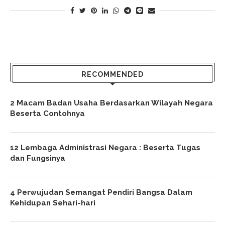
RECOMMENDED
2 Macam Badan Usaha Berdasarkan Wilayah Negara
Beserta Contohnya
12 Lembaga Administrasi Negara : Beserta Tugas
dan Fungsinya
4 Perwujudan Semangat Pendiri Bangsa Dalam
Kehidupan Sehari-hari