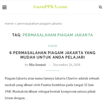
Home
»
permasalahan piagam jakarta
TAG:
PERMASALAHAN PIAGAM JAKARTA
Sejarah
6 PERMASALAHAN PIAGAM JAKARTA YANG
MUDAH UNTUK ANDA PELAJARI
by
Mia Sumiati
December 26, 2018
Piagam Jakarta atau nama lainnya Jakarta Charter adalah sebuah
naskah yang dibuat oleh Panitia Sembilan pada tangal 22 Juni
1945. Naskah ini dibuat sebagai bentuk kompromi antara pihak
Islam dengan…