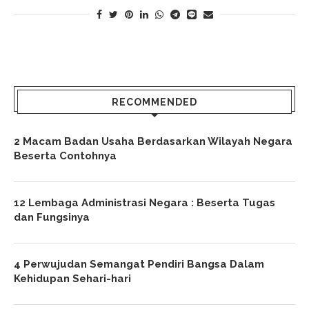
RECOMMENDED
2 Macam Badan Usaha Berdasarkan Wilayah Negara
Beserta Contohnya
12 Lembaga Administrasi Negara : Beserta Tugas
dan Fungsinya
4 Perwujudan Semangat Pendiri Bangsa Dalam
Kehidupan Sehari-hari