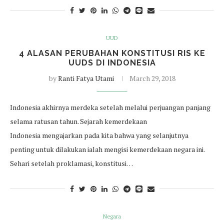
UUD
4 ALASAN PERUBAHAN KONSTITUSI RIS KE
UUDS DI INDONESIA
by
Ranti Fatya Utami
March 29, 2018
Indonesia akhirnya merdeka setelah melalui perjuangan panjang
selama ratusan tahun. Sejarah kemerdekaan
Indonesia mengajarkan pada kita bahwa yang selanjutnya
penting untuk dilakukan ialah mengisi kemerdekaan negara ini.
Sehari setelah proklamasi, konstitusi…
Negara