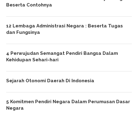
Beserta Contohnya
12 Lembaga Administrasi Negara : Beserta Tugas
dan Fungsinya
4 Perwujudan Semangat Pendiri Bangsa Dalam
Kehidupan Sehari-hari
Sejarah Otonomi Daerah Di Indonesia
5 Komitmen Pendiri Negara Dalam Perumusan Dasar
Negara