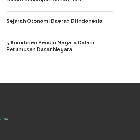
Sejarah Otonomi Daerah Di Indonesia
5 Komitmen Pendiri Negara Dalam
Perumusan Dasar Negara
anan