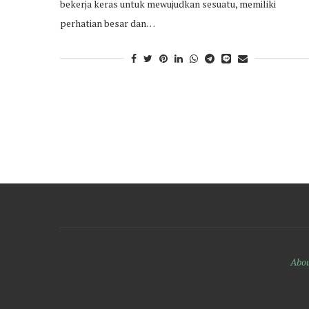
bekerja keras untuk mewujudkan sesuatu, memiliki
perhatian besar dan…
Abou