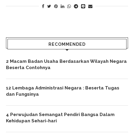
RECOMMENDED
2 Macam Badan Usaha Berdasarkan Wilayah Negara
Beserta Contohnya
12 Lembaga Administrasi Negara : Beserta Tugas
dan Fungsinya
4 Perwujudan Semangat Pendiri Bangsa Dalam
Kehidupan Sehari-hari