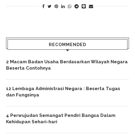
RECOMMENDED
2 Macam Badan Usaha Berdasarkan Wilayah Negara
Beserta Contohnya
12 Lembaga Administrasi Negara : Beserta Tugas
dan Fungsinya
4 Perwujudan Semangat Pendiri Bangsa Dalam
Kehidupan Sehari-hari