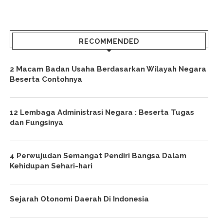
RECOMMENDED
2 Macam Badan Usaha Berdasarkan Wilayah Negara
Beserta Contohnya
12 Lembaga Administrasi Negara : Beserta Tugas
dan Fungsinya
4 Perwujudan Semangat Pendiri Bangsa Dalam
Kehidupan Sehari-hari
Sejarah Otonomi Daerah Di Indonesia