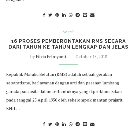
Sejarah
16 PROSES PEMBERONTAKAN RMS SECARA
DARI TAHUN KE TAHUN LENGKAP DAN JELAS
by
Fitria Febriyanti
October 15, 2018
Republik Maluku Selatan (RMS) adalah sebuah gerakan
separatisme, berlawanan dengan arti dan peranan lambang
garuda pancasila dalam terbentuknya yang diproklamasikan
pada tanggal 25 April 1950 oleh sekelompok mantan prajurit
KNIL…