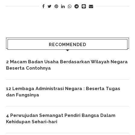
RECOMMENDED
2 Macam Badan Usaha Berdasarkan Wilayah Negara
Beserta Contohnya
12 Lembaga Administrasi Negara : Beserta Tugas
dan Fungsinya
4 Perwujudan Semangat Pendiri Bangsa Dalam
Kehidupan Sehari-hari