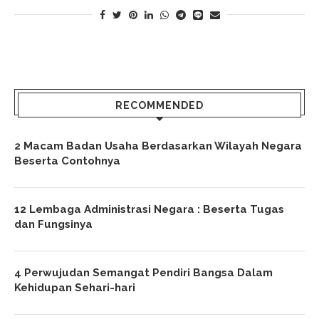
RECOMMENDED
2 Macam Badan Usaha Berdasarkan Wilayah Negara
Beserta Contohnya
12 Lembaga Administrasi Negara : Beserta Tugas
dan Fungsinya
4 Perwujudan Semangat Pendiri Bangsa Dalam
Kehidupan Sehari-hari