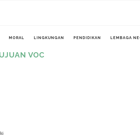
MORAL
LINGKUNGAN
PENDIDIKAN
LEMBAGA NE
UJUAN VOC
ki