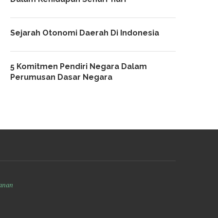
Sejarah Otonomi Daerah Di Indonesia
5 Komitmen Pendiri Negara Dalam
Perumusan Dasar Negara
anan