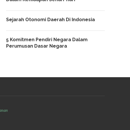
Sejarah Otonomi Daerah Di Indonesia
5 Komitmen Pendiri Negara Dalam
Perumusan Dasar Negara
anan