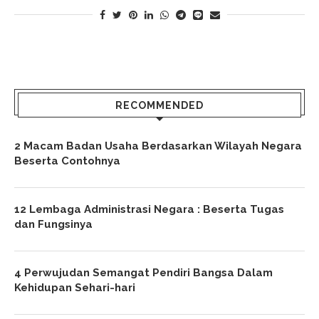
RECOMMENDED
2 Macam Badan Usaha Berdasarkan Wilayah Negara
Beserta Contohnya
12 Lembaga Administrasi Negara : Beserta Tugas
dan Fungsinya
4 Perwujudan Semangat Pendiri Bangsa Dalam
Kehidupan Sehari-hari