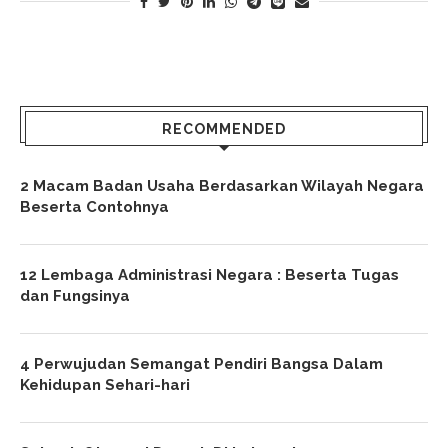
RECOMMENDED
2 Macam Badan Usaha Berdasarkan Wilayah Negara
Beserta Contohnya
12 Lembaga Administrasi Negara : Beserta Tugas
dan Fungsinya
4 Perwujudan Semangat Pendiri Bangsa Dalam
Kehidupan Sehari-hari