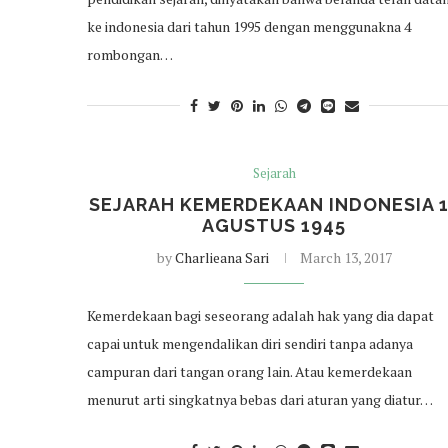
ke indonesia dari tahun 1995 dengan menggunakna 4
rombongan…
Sejarah
SEJARAH KEMERDEKAAN INDONESIA 
AGUSTUS 1945
by
Charlieana Sari
March 13, 2017
Kemerdekaan bagi seseorang adalah hak yang dia dapat
capai untuk mengendalikan diri sendiri tanpa adanya
campuran dari tangan orang lain. Atau kemerdekaan
menurut arti singkatnya bebas dari aturan yang diatur…