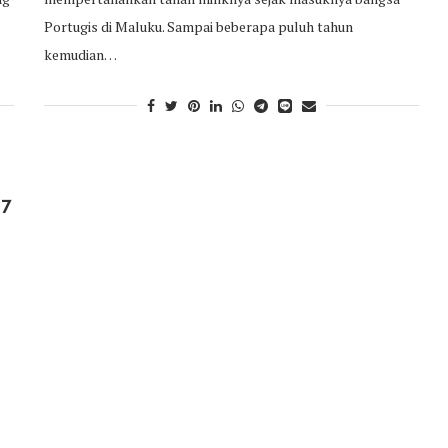
Portugis di Maluku. Sampai beberapa puluh tahun
kemudian…
17