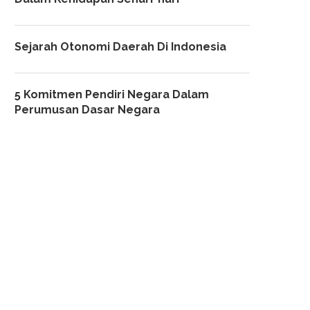
Sejarah Otonomi Daerah Di Indonesia
5 Komitmen Pendiri Negara Dalam
Perumusan Dasar Negara