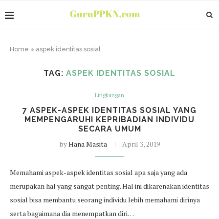
Home
»
aspek identitas sosial
TAG:
ASPEK IDENTITAS SOSIAL
Lingkungan
7 ASPEK-ASPEK IDENTITAS SOSIAL YANG
MEMPENGARUHI KEPRIBADIAN INDIVIDU
SECARA UMUM
by
Hana Masita
April 3, 2019
Memahami aspek-aspek identitas sosial apa saja yang ada
merupakan hal yang sangat penting. Hal ini dikarenakan identitas
sosial bisa membantu seorang individu lebih memahami dirinya
serta bagaimana dia menempatkan diri…