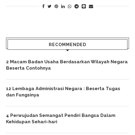
RECOMMENDED
2 Macam Badan Usaha Berdasarkan Wilayah Negara
Beserta Contohnya
12 Lembaga Administrasi Negara : Beserta Tugas
dan Fungsinya
4 Perwujudan Semangat Pendiri Bangsa Dalam
Kehidupan Sehari-hari