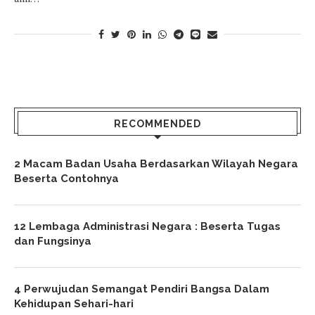
RECOMMENDED
2 Macam Badan Usaha Berdasarkan Wilayah Negara
Beserta Contohnya
12 Lembaga Administrasi Negara : Beserta Tugas
dan Fungsinya
4 Perwujudan Semangat Pendiri Bangsa Dalam
Kehidupan Sehari-hari