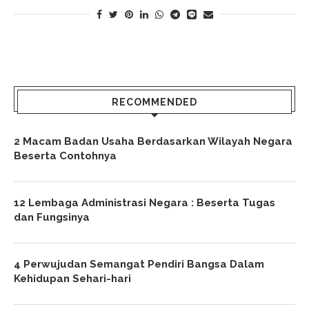
RECOMMENDED
2 Macam Badan Usaha Berdasarkan Wilayah Negara
Beserta Contohnya
12 Lembaga Administrasi Negara : Beserta Tugas
dan Fungsinya
4 Perwujudan Semangat Pendiri Bangsa Dalam
Kehidupan Sehari-hari