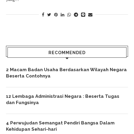
RECOMMENDED
2 Macam Badan Usaha Berdasarkan Wilayah Negara
Beserta Contohnya
12 Lembaga Administrasi Negara : Beserta Tugas
dan Fungsinya
4 Perwujudan Semangat Pendiri Bangsa Dalam
Kehidupan Sehari-hari