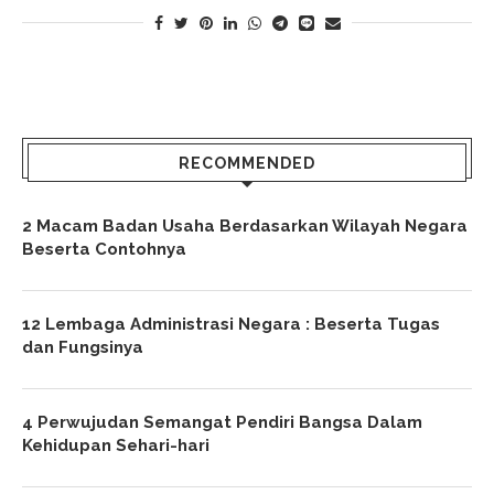
RECOMMENDED
2 Macam Badan Usaha Berdasarkan Wilayah Negara
Beserta Contohnya
12 Lembaga Administrasi Negara : Beserta Tugas
dan Fungsinya
4 Perwujudan Semangat Pendiri Bangsa Dalam
Kehidupan Sehari-hari