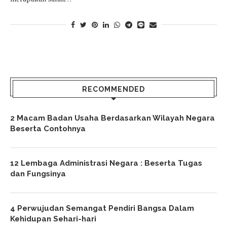
RECOMMENDED
2 Macam Badan Usaha Berdasarkan Wilayah Negara
Beserta Contohnya
12 Lembaga Administrasi Negara : Beserta Tugas
dan Fungsinya
4 Perwujudan Semangat Pendiri Bangsa Dalam
Kehidupan Sehari-hari