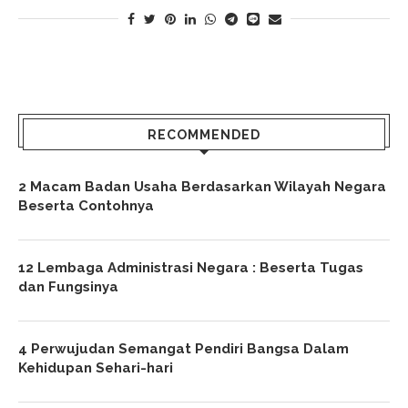
RECOMMENDED
2 Macam Badan Usaha Berdasarkan Wilayah Negara
Beserta Contohnya
12 Lembaga Administrasi Negara : Beserta Tugas
dan Fungsinya
4 Perwujudan Semangat Pendiri Bangsa Dalam
Kehidupan Sehari-hari