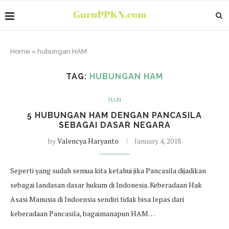
Home
»
hubungan HAM
TAG:
HUBUNGAN HAM
HAM
5 HUBUNGAN HAM DENGAN PANCASILA
SEBAGAI DASAR NEGARA
by
Valencya Haryanto
January 4, 2018
Seperti yang sudah semua kita ketahui jika Pancasila dijadikan
sebagai landasan dasar hukum di Indonesia. Keberadaan Hak
Asasi Manusia di Indoensia sendiri tidak bisa lepas dari
keberadaan Pancasila, bagaimanapun HAM…