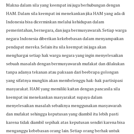
Makna dalam sila yang keempat ini juga berhubungan dengan
HAM. Dalam sila keempat ini menekankan jika HAM yang ada di
Indonesia bisa dicerminkan melalui kehidupan dalam
pemerintahan, bernegara, dan juga bermusyawarah. Setiap warga
negara Indonesia diberikan kekebebasan dalam menyampaikan
pendapat mereka. Selain itu sila keempat ini juga akan
menghargai setiap hak warga negara yang ingin menyelesaikan
sebuah masalah dengan bermusyawarah mufakat dan dilakukan
tanpa adanya tekanan atau paksaan dari beebrapa golongan
yang sifatnya mungkin akan membelenggu hak-hak partisipasi
masyarakat. HAM yang memiliki kaitan dengan pancasila sila
keempat ini menekankan masyarakat supaya dalam
menyelesaikan masalah sebaiknya menggunakan masyawarah
dan mufakat sehingga keputusan yang diambil itu lebih pasti
karena tidak diambil sepihak atas keputusan sendiri karena bisa
menganggu kebebasan orang lain. Setiap orang berhak untuk