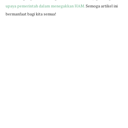
upaya pemerintah dalam menegakkan HAM.
Semoga artikel ini
bermanfaat bagi kita semua!