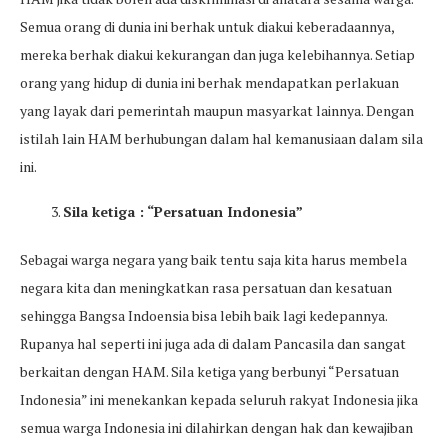
Semua orang di dunia ini berhak untuk diakui keberadaannya,
mereka berhak diakui kekurangan dan juga kelebihannya. Setiap
orang yang hidup di dunia ini berhak mendapatkan perlakuan
yang layak dari pemerintah maupun masyarkat lainnya. Dengan
istilah lain HAM berhubungan dalam hal kemanusiaan dalam sila
ini.
Sila ketiga : “Persatuan Indonesia”
Sebagai warga negara yang baik tentu saja kita harus membela
negara kita dan meningkatkan rasa persatuan dan kesatuan
sehingga Bangsa Indoensia bisa lebih baik lagi kedepannya.
Rupanya hal seperti ini juga ada di dalam Pancasila dan sangat
berkaitan dengan HAM. Sila ketiga yang berbunyi “Persatuan
Indonesia” ini menekankan kepada seluruh rakyat Indonesia jika
semua warga Indonesia ini dilahirkan dengan hak dan kewajiban