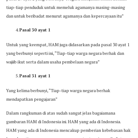
tiap-tiap penduduk untuk memeluk agamanya masing-masing
dan untuk beribadat menurut agamanya dan kepercayaan itu”
Pasal 30 ayat 1
Untuk yang keempat, HAM juga didasarkan pada pasal 30 ayat 1
yang berbunyi seperti ini, “Tiap-tiap warga negara berhak dan
wajiib ikut serta dalam usaha pembelaan negara”
Pasal 31 ayat 1
Yang kelima berbunyi, “Tiap-tiap warga negara berhak
mendapatkan pengajaran”
Dalam rangkuman di atas sudah sangat jelas bagaiamana
gambaran HAM di Indonesia ini. HAM yang ada di Indonesia.
HAM yang ada di Indonesia mencakup pemberian kebebasan hak