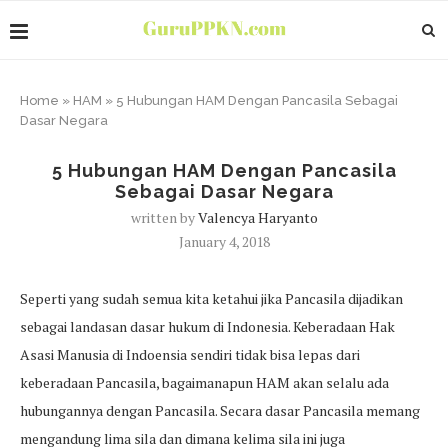
Home
»
HAM
»
5 Hubungan HAM Dengan Pancasila Sebagai
Dasar Negara
5 Hubungan HAM Dengan Pancasila
Sebagai Dasar Negara
written by
Valencya Haryanto
January 4, 2018
Seperti yang sudah semua kita ketahui jika Pancasila dijadikan
sebagai landasan dasar hukum di Indonesia. Keberadaan Hak
Asasi Manusia di Indoensia sendiri tidak bisa lepas dari
keberadaan Pancasila, bagaimanapun HAM akan selalu ada
hubungannya dengan Pancasila. Secara dasar Pancasila memang
mengandung lima sila dan dimana kelima sila ini juga