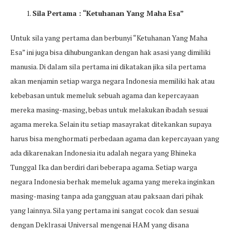
Sila Pertama : “Ketuhanan Yang Maha Esa”
Untuk sila yang pertama dan berbunyi “Ketuhanan Yang Maha
Esa” ini juga bisa dihubungankan dengan hak asasi yang dimiliki
manusia. Di dalam sila pertama ini dikatakan jika sila pertama
akan menjamin setiap warga negara Indonesia memiliki hak atau
kebebasan untuk memeluk sebuah agama dan kepercayaan
mereka masing-masing, bebas untuk melakukan ibadah sesuai
agama mereka. Selain itu setiap masayrakat ditekankan supaya
harus bisa menghormati perbedaan agama dan kepercayaan yang
ada dikarenakan Indonesia itu adalah negara yang Bhineka
Tunggal Ika dan berdiri dari beberapa agama. Setiap warga
negara Indonesia berhak memeluk agama yang mereka inginkan
masing-masing tanpa ada gangguan atau paksaan dari pihak
yang lainnya. Sila yang pertama ini sangat cocok dan sesuai
dengan Deklrasai Universal mengenai HAM yang disana