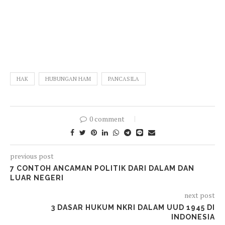
HAK
HUBUNGAN HAM
PANCASILA
0 comment
previous post
7 CONTOH ANCAMAN POLITIK DARI DALAM DAN
LUAR NEGERI
next post
3 DASAR HUKUM NKRI DALAM UUD 1945 DI
INDONESIA