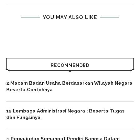
YOU MAY ALSO LIKE
RECOMMENDED
2 Macam Badan Usaha Berdasarkan Wilayah Negara
Beserta Contohnya
12 Lembaga Administrasi Negara : Beserta Tugas
dan Fungsinya
4 Perwujudan Semangat Pendiri Bangsa Dalam