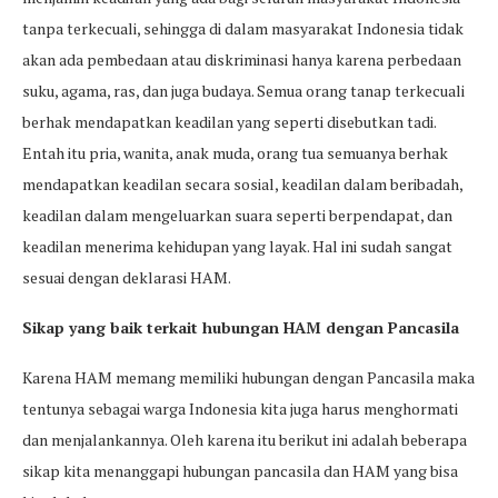
tanpa terkecuali, sehingga di dalam masyarakat Indonesia tidak
akan ada pembedaan atau diskriminasi hanya karena perbedaan
suku, agama, ras, dan juga budaya. Semua orang tanap terkecuali
berhak mendapatkan keadilan yang seperti disebutkan tadi.
Entah itu pria, wanita, anak muda, orang tua semuanya berhak
mendapatkan keadilan secara sosial, keadilan dalam beribadah,
keadilan dalam mengeluarkan suara seperti berpendapat, dan
keadilan menerima kehidupan yang layak. Hal ini sudah sangat
sesuai dengan deklarasi HAM.
Sikap yang baik terkait hubungan HAM dengan Pancasila
Karena HAM memang memiliki hubungan dengan Pancasila maka
tentunya sebagai warga Indonesia kita juga harus menghormati
dan menjalankannya. Oleh karena itu berikut ini adalah beberapa
sikap kita menanggapi hubungan pancasila dan HAM yang bisa