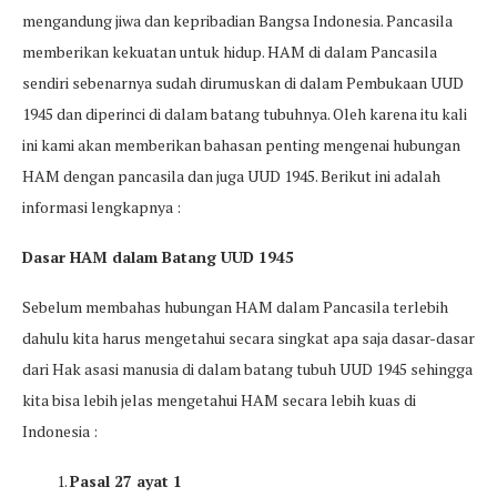
mengandung jiwa dan kepribadian Bangsa Indonesia. Pancasila
memberikan kekuatan untuk hidup. HAM di dalam Pancasila
sendiri sebenarnya sudah dirumuskan di dalam Pembukaan UUD
1945 dan diperinci di dalam batang tubuhnya. Oleh karena itu kali
ini kami akan memberikan bahasan penting mengenai hubungan
HAM dengan pancasila dan juga UUD 1945. Berikut ini adalah
informasi lengkapnya :
Dasar HAM dalam Batang UUD 1945
Sebelum membahas hubungan HAM dalam Pancasila terlebih
dahulu kita harus mengetahui secara singkat apa saja dasar-dasar
dari Hak asasi manusia di dalam batang tubuh UUD 1945 sehingga
kita bisa lebih jelas mengetahui HAM secara lebih kuas di
Indonesia :
Pasal 27 ayat 1