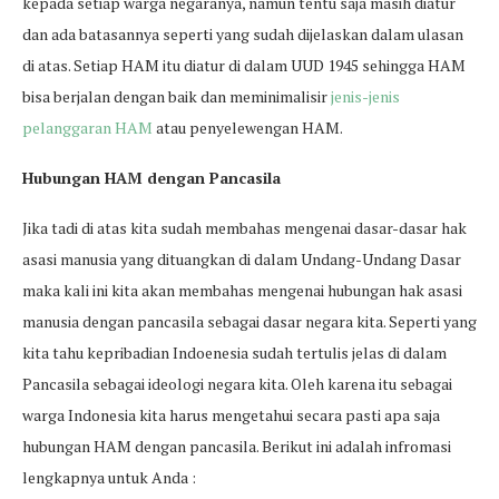
kepada setiap warga negaranya, namun tentu saja masih diatur
dan ada batasannya seperti yang sudah dijelaskan dalam ulasan
di atas. Setiap HAM itu diatur di dalam UUD 1945 sehingga HAM
bisa berjalan dengan baik dan meminimalisir
jenis-jenis
pelanggaran HAM
atau penyelewengan HAM.
Hubungan HAM dengan Pancasila
Jika tadi di atas kita sudah membahas mengenai dasar-dasar hak
asasi manusia yang dituangkan di dalam Undang-Undang Dasar
maka kali ini kita akan membahas mengenai hubungan hak asasi
manusia dengan pancasila sebagai dasar negara kita. Seperti yang
kita tahu kepribadian Indoenesia sudah tertulis jelas di dalam
Pancasila sebagai ideologi negara kita. Oleh karena itu sebagai
warga Indonesia kita harus mengetahui secara pasti apa saja
hubungan HAM dengan pancasila. Berikut ini adalah infromasi
lengkapnya untuk Anda :