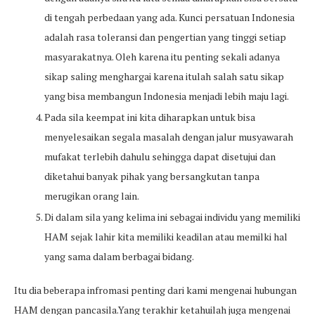
di tengah perbedaan yang ada. Kunci persatuan Indonesia
adalah rasa toleransi dan pengertian yang tinggi setiap
masyarakatnya. Oleh karena itu penting sekali adanya
sikap saling menghargai karena itulah salah satu sikap
yang bisa membangun Indonesia menjadi lebih maju lagi.
Pada sila keempat ini kita diharapkan untuk bisa
menyelesaikan segala masalah dengan jalur musyawarah
mufakat terlebih dahulu sehingga dapat disetujui dan
diketahui banyak pihak yang bersangkutan tanpa
merugikan orang lain.
Di dalam sila yang kelima ini sebagai individu yang memiliki
HAM sejak lahir kita memiliki keadilan atau memilki hal
yang sama dalam berbagai bidang.
Itu dia beberapa infromasi penting dari kami mengenai hubungan
HAM dengan pancasila.Yang terakhir ketahuilah juga mengenai