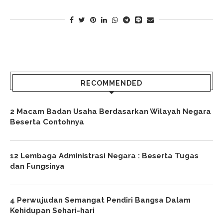
RECOMMENDED
2 Macam Badan Usaha Berdasarkan Wilayah Negara
Beserta Contohnya
12 Lembaga Administrasi Negara : Beserta Tugas
dan Fungsinya
4 Perwujudan Semangat Pendiri Bangsa Dalam
Kehidupan Sehari-hari